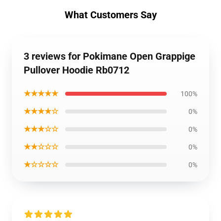
What Customers Say
3 reviews for Pokimane Open Grappige
Pullover Hoodie Rb0712
★★★★★
100%
★★★★☆
0%
★★★☆☆
0%
★★☆☆☆
0%
★☆☆☆☆
0%