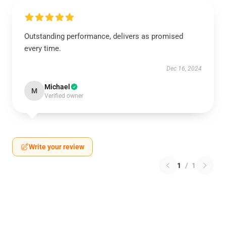
Outstanding performance, delivers as promised
every time.
Dec 16, 2024
Michael
M
Verified owner
Write your review
1
/
1