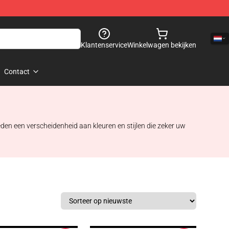
Klantenservice
Winkelwagen bekijken
Contact
eden een verscheidenheid aan kleuren en stijlen die zeker uw