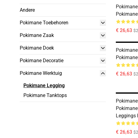
Pokimane 
Andere
Pokimane
Pokimane Toebehoren
€ 26,63
$2
Pokimane Zaak
Pokimane Doek
Pokimane 
Pokimane
Pokimane Decoratie
Pokimane Werktuig
€ 26,63
$2
Pokimane Legging
Pokimane Tanktops
Pokimane 
Pokimane 
Leggings
€ 26,63
$2