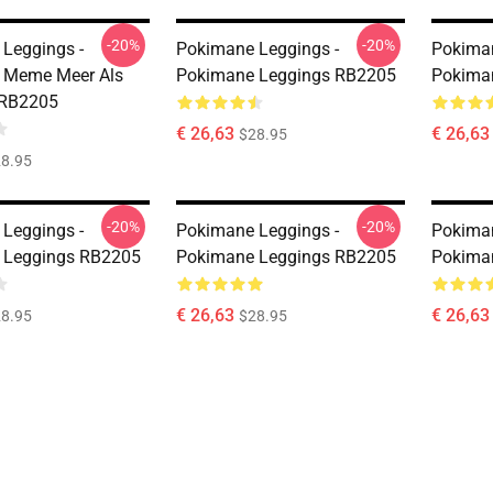
-20%
-20%
Leggings -
Pokimane Leggings -
Pokiman
 Meme Meer Als
Pokimane Leggings RB2205
Pokima
 RB2205
€ 26,63
€ 26,63
$28.95
8.95
-20%
-20%
Leggings -
Pokimane Leggings -
Pokiman
 Leggings RB2205
Pokimane Leggings RB2205
Pokima
€ 26,63
€ 26,63
8.95
$28.95