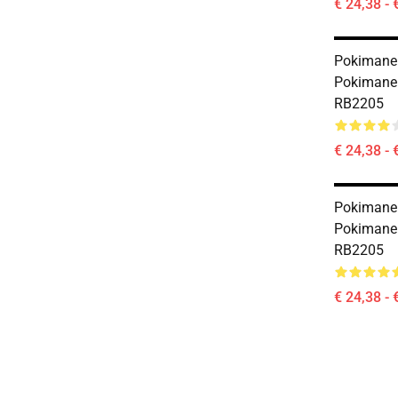
€ 24,38 - 
Pokimane T
Pokimane 
RB2205
€ 24,38 - 
Pokimane T
Pokimane 
RB2205
€ 24,38 - 