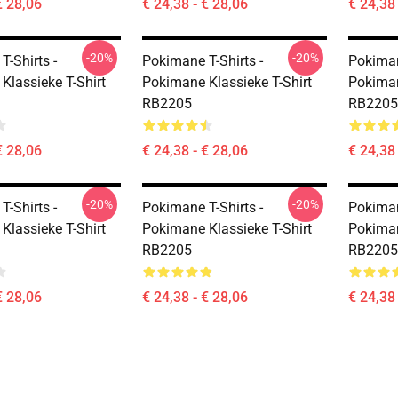
€ 28,06
€ 24,38 - € 28,06
€ 24,38 
-20%
-20%
-Shirts -
Pokimane T-Shirts -
Pokiman
Klassieke T-Shirt
Pokimane Klassieke T-Shirt
Pokiman
RB2205
RB2205
€ 28,06
€ 24,38 - € 28,06
€ 24,38 
-20%
-20%
-Shirts -
Pokimane T-Shirts -
Pokiman
Klassieke T-Shirt
Pokimane Klassieke T-Shirt
Pokiman
RB2205
RB2205
€ 28,06
€ 24,38 - € 28,06
€ 24,38 