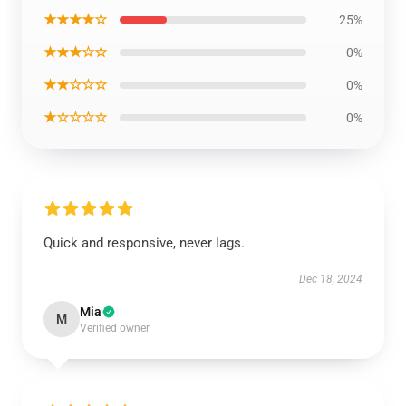
★★★★☆
25%
★★★☆☆
0%
★★☆☆☆
0%
★☆☆☆☆
0%
Quick and responsive, never lags.
Dec 18, 2024
Mia
M
Verified owner