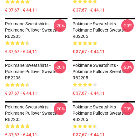
€ 37,67 - € 44,11
€ 37,67 - € 44,11
Pokimane Sweatshirts -
Pokimane Sweatshirts -
-20%
-20%
Pokimane Pullover Sweatshirt
Pokimane Pullover Sweatshirt
RB2205
RB2205
€ 37,67 - € 44,11
€ 37,67 - € 44,11
Pokimane Sweatshirts -
Pokimane Sweatshirts -
-20%
-20%
Pokimane Pullover Sweatshirt
Pokimane Pullover Sweatshirt
RB2205
RB2205
€ 37,67 - € 44,11
€ 37,67 - € 44,11
Pokimane Sweatshirts -
Pokimane Sweatshirts -
-20%
-20%
Pokimane Pullover Sweatshirt
Pokimane Pullover Sweatshirt
RB2205
RB2205
€ 37,67 - € 44,11
€ 37,67 - € 44,11