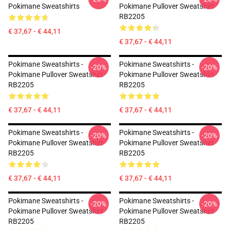
Pokimane Sweatshirts
Pokimane Pullover Sweatshirt
RB2205
€ 37,67 - € 44,11
€ 37,67 - € 44,11
Pokimane Sweatshirts -
Pokimane Sweatshirts -
-20%
-20%
Pokimane Pullover Sweatshirt
Pokimane Pullover Sweatshirt
RB2205
RB2205
€ 37,67 - € 44,11
€ 37,67 - € 44,11
Pokimane Sweatshirts -
Pokimane Sweatshirts -
-20%
-20%
Pokimane Pullover Sweatshirt
Pokimane Pullover Sweatshirt
RB2205
RB2205
€ 37,67 - € 44,11
€ 37,67 - € 44,11
Pokimane Sweatshirts -
Pokimane Sweatshirts -
-20%
-20%
Pokimane Pullover Sweatshirt
Pokimane Pullover Sweatshirt
RB2205
RB2205