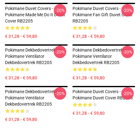
Pokimane Duvet Covers -
Pokimane Duvet Covers -
-20%
-20%
Pokimane Made Me Do It Duvet
Pokimane Fan Gift Duvet Cover
Cover RB2205
RB2205
€ 31,28 - € 59,80
€ 31,28 - € 59,80
Pokimane Dekbedovertrekken -
Pokimane Dekbedovertrekken -
-20%
-20%
Pokimane Ventilator
Pokimane Ventilator
Dekbedovertrek RB2205
Dekbedovertrek RB2205
€ 31,28 - € 59,80
€ 31,28 - € 59,80
Pokimane Dekbedovertrekken -
Pokimane Duvet Covers -
-20%
-20%
Pokimane Ventilator
Pokimane Duvet Cover RB2205
Dekbedovertrek RB2205
€ 31,28 - € 59,80
€ 31,28 - € 59,80