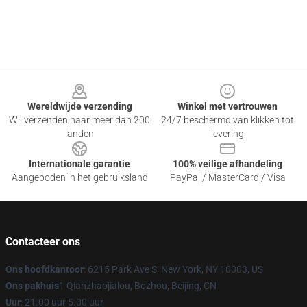
Footer
Wereldwijde verzending
Winkel met vertrouwen
Wij verzenden naar meer dan 200
24/7 beschermd van klikken tot
landen
levering
Internationale garantie
100% veilige afhandeling
Aangeboden in het gebruiksland
PayPal / MasterCard / Visa
Contacteer ons
Ons hoofdkantoor
: 6215 Park Ave S, New York, NY 10003, US
Ons pakhuis
1 Qianzhaojialou, Bozhou, Beijing, CN
Uur
: 21.00 uur 5.00 uur