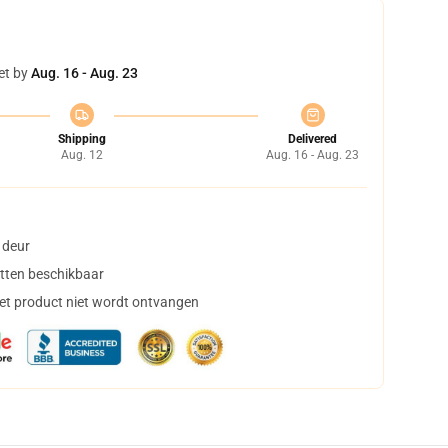
et by
Aug. 16 - Aug. 23
Shipping
Delivered
Aug. 12
Aug. 16 - Aug. 23
 deur
tten beschikbaar
het product niet wordt ontvangen