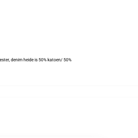
yester, denim heide is 50% katoen/ 50%