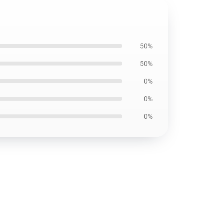
50%
50%
0%
0%
0%