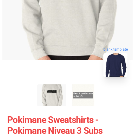
blank template
Pokimane Sweatshirts -
Pokimane Niveau 3 Subs