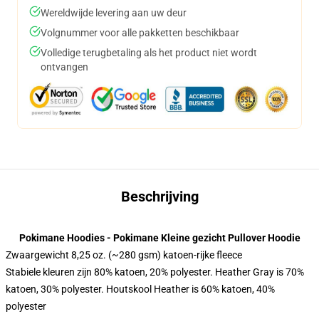
Wereldwijde levering aan uw deur
Volgnummer voor alle pakketten beschikbaar
Volledige terugbetaling als het product niet wordt
ontvangen
Beschrijving
Pokimane Hoodies - Pokimane Kleine gezicht Pullover Hoodie
Zwaargewicht 8,25 oz. (~280 gsm) katoen-rijke fleece
Stabiele kleuren zijn 80% katoen, 20% polyester. Heather Gray is 70%
katoen, 30% polyester. Houtskool Heather is 60% katoen, 40%
polyester