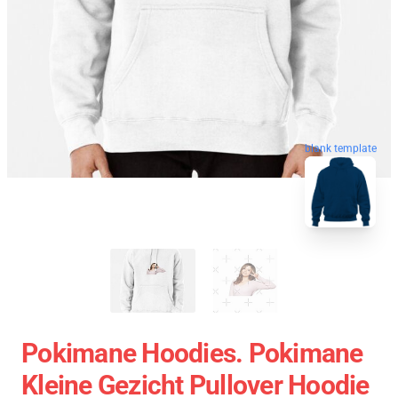
blank template
Pokimane Hoodies. Pokimane
Kleine Gezicht Pullover Hoodie