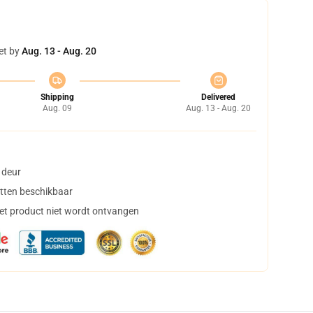
et by
Aug. 13 - Aug. 20
Shipping
Delivered
Aug. 09
Aug. 13 - Aug. 20
 deur
tten beschikbaar
het product niet wordt ontvangen