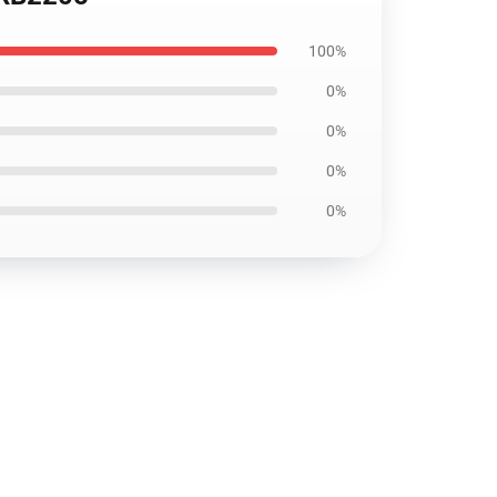
100%
0%
0%
0%
0%