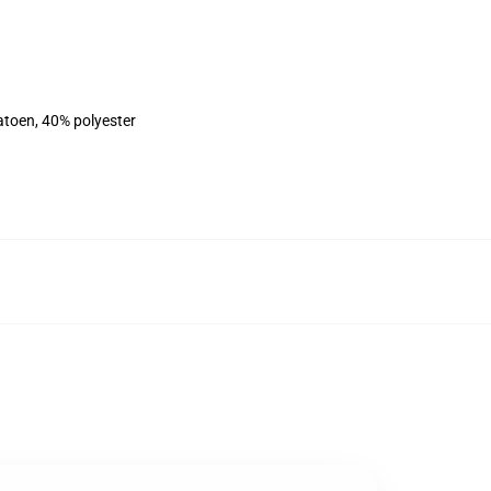
atoen, 40% polyester