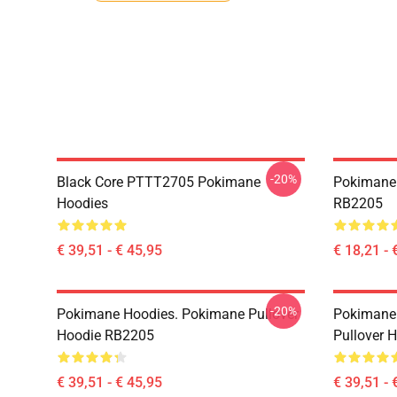
-20%
Black Core PTTT2705 Pokimane
Pokimane 
Hoodies
RB2205
€ 39,51 - € 45,95
€ 18,21 - 
-20%
Pokimane Hoodies. Pokimane Pullover
Pokimane
Hoodie RB2205
Pullover 
€ 39,51 - € 45,95
€ 39,51 - 