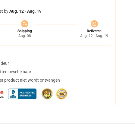
et by
Aug. 12 - Aug. 19
Shipping
Delivered
Aug. 08
Aug. 12 - Aug. 19
 deur
tten beschikbaar
het product niet wordt ontvangen