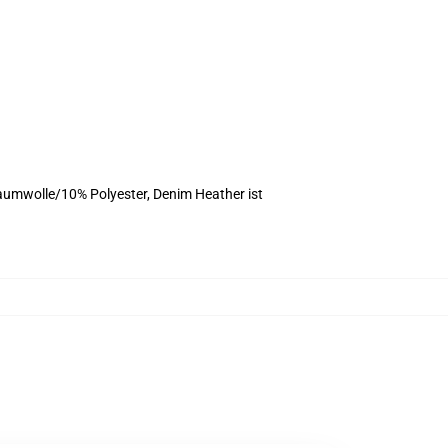
aumwolle/10% Polyester, Denim Heather ist