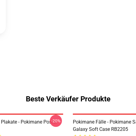
Beste Verkäufer Produkte
-20%
Plakate - Pokimane Poster
Pokimane Fälle - Pokimane 
Galaxy Soft Case RB2205