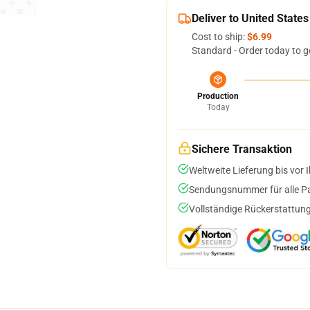
Deliver to United States
Cost to ship:
$6.99
Standard - Order today to g
Production
Today
Sichere Transaktion
Weltweite Lieferung bis vor I
Sendungsnummer für alle Pak
Vollständige Rückerstattung