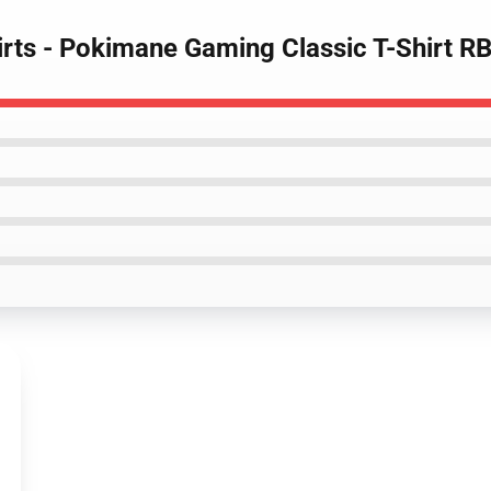
irts - Pokimane Gaming Classic T-Shirt 