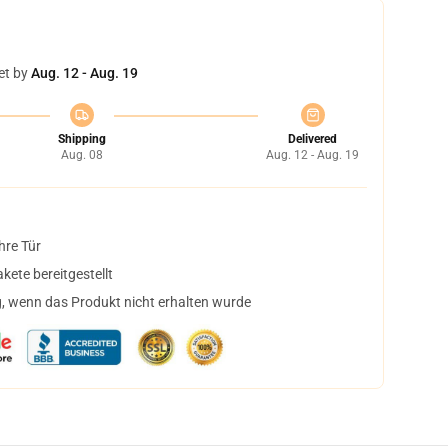
et by
Aug. 12 - Aug. 19
Shipping
Delivered
Aug. 08
Aug. 12 - Aug. 19
hre Tür
ete bereitgestellt
, wenn das Produkt nicht erhalten wurde