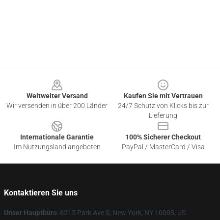
Footer
Weltweiter Versand
Kaufen Sie mit Vertrauen
Wir versenden in über 200 Länder
24/7 Schutz von Klicks bis zur
Lieferung
Internationale Garantie
100% Sicherer Checkout
Im Nutzungsland angeboten
PayPal / MasterCard / Visa
Kontaktieren Sie uns
Unser Hauptbüro
: 6215 Park Ave S, New York, NY 10003, US