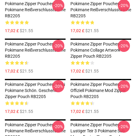
Pokimane Zipper Pouches -
Pokimane Zipper Pouches -
-20%
-20%
Pokimane Reißverschlusstasche
Pokimane Reißverschlusstasche
RB2205
RB2205
17,02 £
$21.55
17,02 £
$21.55
Pokimane Zipper Pouches -
Pokimane Zipper Pouches -
-20%
-20%
Pokimane Reißverschlusstasche
Pokimane Collage Artwork
RB2205
Zipper Pouch RB2205
17,02 £
$21.55
17,02 £
$21.55
Pokimane Zipper Pouches - Poki
Pokimane Zipper Pouches -
-20%
-20%
Pokimane Schön. Geschenk
Offiziell Pokimane Mod Zipper
Zipper Pouch RB2205
Pouch RB2205
17,02 £
$21.55
17,02 £
$21.55
Pokimane Zipper Pouches -
Pokimane Zipper Pouches -
-20%
-20%
Pokimane Reißverschlusstasche
Lustiger Teir 3 Pokimane Sub