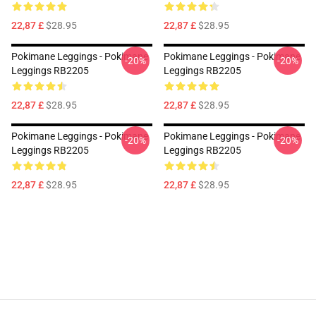
22,87 £
$28.95
22,87 £
$28.95
Pokimane Leggings - Pokimane
Pokimane Leggings - Pokimane
-20%
-20%
Leggings RB2205
Leggings RB2205
22,87 £
$28.95
22,87 £
$28.95
Pokimane Leggings - Pokimane
Pokimane Leggings - Pokimane
-20%
-20%
Leggings RB2205
Leggings RB2205
22,87 £
$28.95
22,87 £
$28.95
Footer