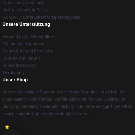
Datenschutzrichtlinien
DMCA - Copyright Policy
CA SB657: Lieferkettentransparenzgesetz
Unsere Unterstützung
Versand und Lieferrichtlinien
Zahlungsbedingungen
Return & Refund Richtlinien
Kontaktieren Sie uns
Kundenhilfe (FAQ)
Werdegang
Unser Shop
Unser erstklassiges Team hat jedes dieser Produkte entwickelt. Mit
einer beeindruckend breiten Vielfalt bieten wir höchste Qualität und
das schönste Design. Dies sind nicht nur, um Ihren einzigartigen Stil zu
zeigen – sie sind, um Ihre Individualität zeigen.