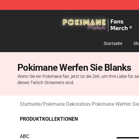
Pokimane Store - Official Pokimane Merchandise Shop
Startseite
Sh
Pokimane Werfen Sie Blanks
Wenn Sie ein Pokimane fan, jetzt ist die Zeit, um Ihre Liebe für
dieses Twitch Streamers sind.
Startseite
/
Pokimane Dekoration
/
Pokimane Werfen Sie
PRODUKTKOLLEKTIONEN
ABC