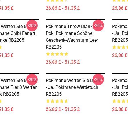
51,35 £
26,86 £ - 51,35 £
26,86 £ 
-20%
-20%
Werfen Sie Blanks
Pokimane Throw Blankets -
Pokiman
imane Chibi Fanart
Poki Pokimane Schöne
- Ja. P
anke RB2205
Geschenk-Wachstum Leer
RB2205
RB2205
51,35 £
26,86 £ 
26,86 £ - 51,35 £
-20%
-20%
Werfen Sie Blanks
Pokimane Werfen Sie Blanks
Pokiman
imane Tier 3 Werfen
- Ja. Pokimane Werdetuch
- Ja. P
et RB2205
RB2205
RB2205
51,35 £
26,86 £ - 51,35 £
26,86 £ 