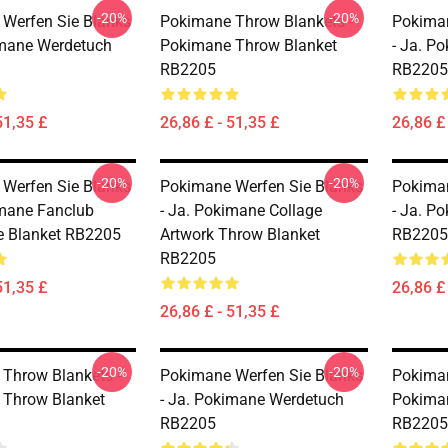
-20%
-20%
Werfen Sie Blanks
Pokimane Throw Blankets -
Pokiman
imane Werdetuch
Pokimane Throw Blanket
- Ja. P
RB2205
RB2205
51,35 £
26,86 £ - 51,35 £
26,86 £ 
-20%
-20%
Werfen Sie Blanks
Pokimane Werfen Sie Blanks
Pokiman
imane Fanclub
- Ja. Pokimane Collage
- Ja. P
e Blanket RB2205
Artwork Throw Blanket
RB2205
RB2205
51,35 £
26,86 £ 
26,86 £ - 51,35 £
-20%
-20%
Throw Blankets -
Pokimane Werfen Sie Blanks
Pokiman
 Throw Blanket
- Ja. Pokimane Werdetuch
Pokima
RB2205
RB2205