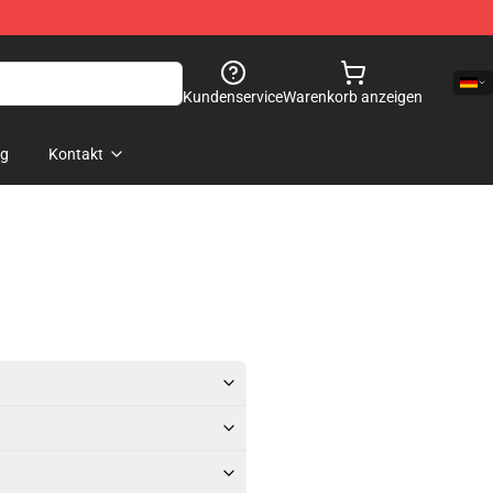
Kundenservice
Warenkorb anzeigen
og
Kontakt