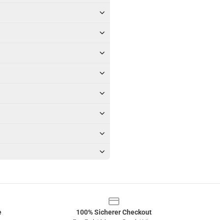
e
100% Sicherer Checkout