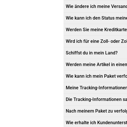
Wie ändere ich meine Versan
Wie kann ich den Status mein
Werden Sie meine Kreditkarte
Wird ich für eine Zoll- oder Z
Schiffst du in mein Land?
Werden meine Artikel in ein
Wie kann ich mein Paket verf
Meine Tracking-Informationen 
Die Tracking-Informationen sa
Nach meinem Paket zu verfolge
Wie erhalte ich Kundenunters