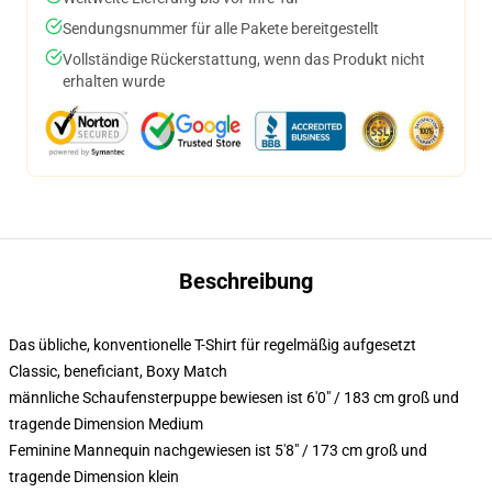
Sendungsnummer für alle Pakete bereitgestellt
Vollständige Rückerstattung, wenn das Produkt nicht
erhalten wurde
Beschreibung
Das übliche, konventionelle T-Shirt für regelmäßig aufgesetzt
Classic, beneficiant, Boxy Match
männliche Schaufensterpuppe bewiesen ist 6'0" / 183 cm groß und
tragende Dimension Medium
Feminine Mannequin nachgewiesen ist 5'8" / 173 cm groß und
tragende Dimension klein