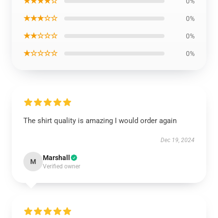
★★★★☆
0%
★★★☆☆
0%
★★☆☆☆
0%
★☆☆☆☆
0%
The shirt quality is amazing I would order again
Dec 19, 2024
Marshall
M
Verified owner