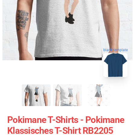
blank template
Pokimane T-Shirts - Pokimane
Klassisches T-Shirt RB2205