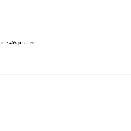
tone, 40% poliestere