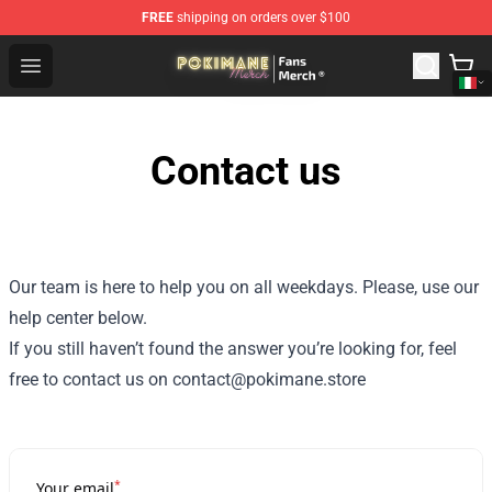
FREE
shipping on orders over $100
Pokimane Store - Official Pokimane Merchandise Shop
Open menu
Contact us
Our team is here to help you on all weekdays. Please, use our
help center below.
If you still haven’t found the answer you’re looking for, feel
free to contact us on contact@pokimane.store