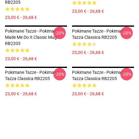
RB2205
23,00 € - 26,68 €
23,00 € - 26,68 €
Pokimane Tazze - Pokimane
Pokimane Tazze - Pokimane
-20%
-20%
Made Me Do It Classic Mug
Tazza Classica RB2205
RB2205
23,00 € - 26,68 €
23,00 € - 26,68 €
Pokimane Tazze - Pokimane
Pokimane Tazze - Pokimane
-20%
-20%
Tazza Classica RB2205
Tazza Classica RB2205
23,00 € - 26,68 €
23,00 € - 26,68 €