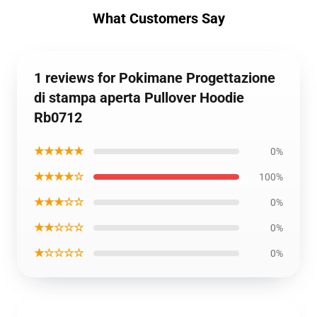
What Customers Say
1 reviews for Pokimane Progettazione
di stampa aperta Pullover Hoodie
Rb0712
★★★★★
0%
★★★★☆
100%
★★★☆☆
0%
★★☆☆☆
0%
★☆☆☆☆
0%