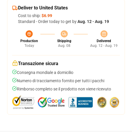
Deliver to United States
Cost to ship:
$6.99
Standard - Order today to get by
Aug. 12 - Aug. 19
Production
Shipping
Delivered
Today
Aug. 08
Aug. 12 - Aug. 19
Transazione sicura
Consegna mondiale a domicilio
Numero di tracciamento fornito per tutti i pacchi
Rimborso completo se il prodotto non viene ricevuto