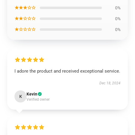
★★★☆☆
0%
★★☆☆☆
0%
★☆☆☆☆
0%
I adore the product and received exceptional service.
Dec 18, 2024
Kevin
K
Verified owner