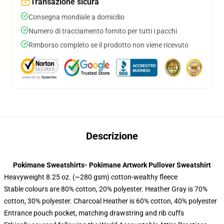
Transazione sicura
Consegna mondiale a domicilio
Numero di tracciamento fornito per tutti i pacchi
Rimborso completo se il prodotto non viene ricevuto
Descrizione
Pokimane Sweatshirts- Pokimane Artwork Pullover Sweatshirt
Heavyweight 8.25 oz. (~280 gsm) cotton-wealthy fleece
Stable colours are 80% cotton, 20% polyester. Heather Gray is 70%
cotton, 30% polyester. Charcoal Heather is 60% cotton, 40% polyester
Entrance pouch pocket, matching drawstring and rib cuffs