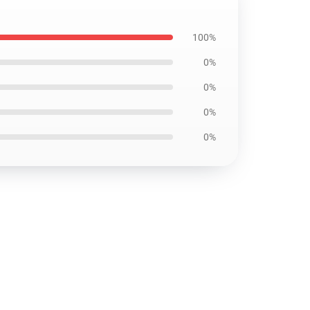
100%
0%
0%
0%
0%