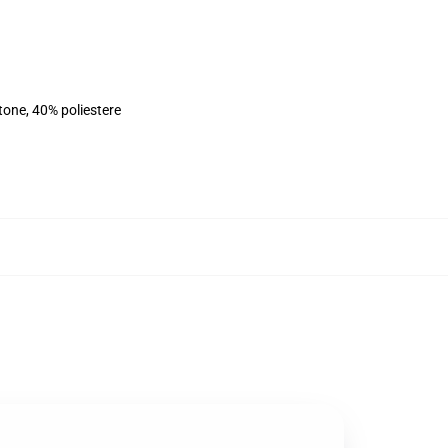
tone, 40% poliestere