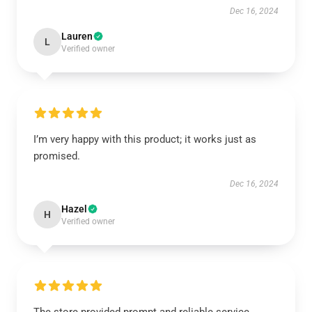
Dec 16, 2024
Lauren
L
Verified owner
I’m very happy with this product; it works just as
promised.
Dec 16, 2024
Hazel
H
Verified owner