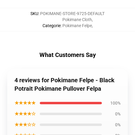
SKU
:
POKIMANE-STORE-9725-DEFAULT
Pokimane Cloth
,
Categorie
:
Pokimane Felpe
,
What Customers Say
4 reviews for Pokimane Felpe - Black
Potrait Pokimane Pullover Felpa
★★★★★
100%
★★★★☆
0%
★★★☆☆
0%