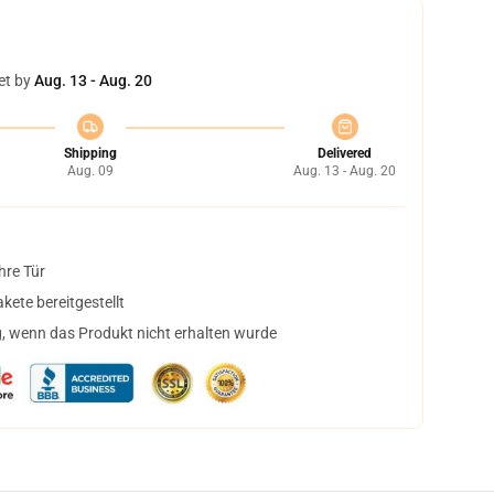
et by
Aug. 13 - Aug. 20
Shipping
Delivered
Aug. 09
Aug. 13 - Aug. 20
hre Tür
ete bereitgestellt
, wenn das Produkt nicht erhalten wurde