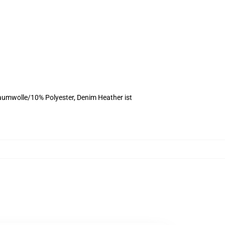
aumwolle/10% Polyester, Denim Heather ist