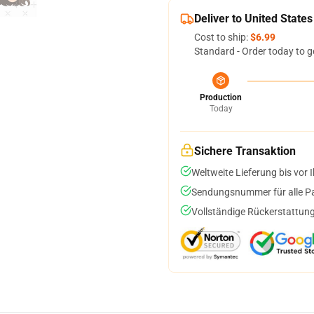
Deliver to United States
Cost to ship:
$6.99
Standard - Order today to g
Production
Today
Sichere Transaktion
Weltweite Lieferung bis vor I
Sendungsnummer für alle Pak
Vollständige Rückerstattung