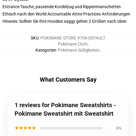
Entrance Tasche, passende Kordelzug und Rippenmanschetten
Ethisch nach den World Accountable Attire Practices Anforderungen
Hinweis: Sollten Sie Ihre Hoodies saggy gehen 2 Größen nach oben
SKU
:
POKIMANE-STORE-9706-DEFAULT
Pokimane Cloth
,
Kategorien
:
Pokimane Süßigkeiten
,
What Customers Say
1 reviews for Pokimane Sweatshirts -
Pokimane Sweatshirt mit Sweatshirt
★★★★★
0%