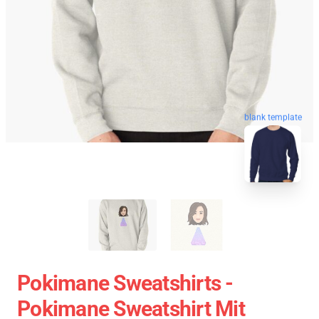
blank template
Pokimane Sweatshirts -
Pokimane Sweatshirt Mit