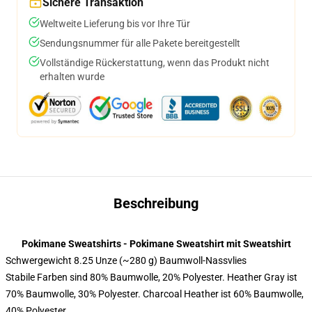
Sichere Transaktion
Weltweite Lieferung bis vor Ihre Tür
Sendungsnummer für alle Pakete bereitgestellt
Vollständige Rückerstattung, wenn das Produkt nicht
erhalten wurde
Beschreibung
Pokimane Sweatshirts - Pokimane Sweatshirt mit Sweatshirt
Schwergewicht 8.25 Unze (~280 g) Baumwoll-Nassvlies
Stabile Farben sind 80% Baumwolle, 20% Polyester. Heather Gray ist
70% Baumwolle, 30% Polyester. Charcoal Heather ist 60% Baumwolle,
40% Polyester