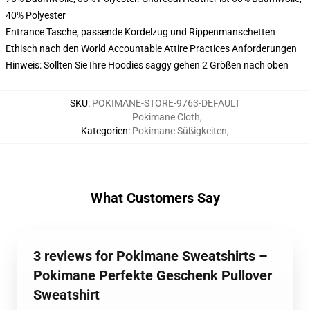
40% Polyester
Entrance Tasche, passende Kordelzug und Rippenmanschetten
Ethisch nach den World Accountable Attire Practices Anforderungen
Hinweis: Sollten Sie Ihre Hoodies saggy gehen 2 Größen nach oben
SKU
:
POKIMANE-STORE-9763-DEFAULT
Pokimane Cloth
,
Kategorien
:
Pokimane Süßigkeiten
,
What Customers Say
3 reviews for Pokimane Sweatshirts –
Pokimane Perfekte Geschenk Pullover
Sweatshirt