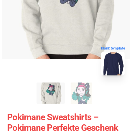
blank template
Pokimane Sweatshirts –
Pokimane Perfekte Geschenk