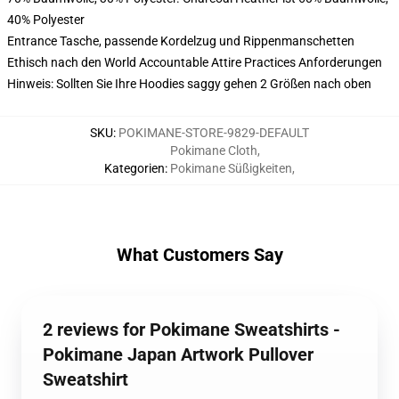
40% Polyester
Entrance Tasche, passende Kordelzug und Rippenmanschetten
Ethisch nach den World Accountable Attire Practices Anforderungen
Hinweis: Sollten Sie Ihre Hoodies saggy gehen 2 Größen nach oben
SKU
:
POKIMANE-STORE-9829-DEFAULT
Pokimane Cloth
,
Kategorien
:
Pokimane Süßigkeiten
,
What Customers Say
2 reviews for Pokimane Sweatshirts -
Pokimane Japan Artwork Pullover
Sweatshirt