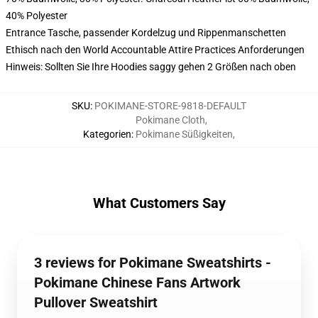
40% Polyester
Entrance Tasche, passender Kordelzug und Rippenmanschetten
Ethisch nach den World Accountable Attire Practices Anforderungen
Hinweis: Sollten Sie Ihre Hoodies saggy gehen 2 Größen nach oben
SKU
:
POKIMANE-STORE-9818-DEFAULT
Pokimane Cloth
,
Kategorien
:
Pokimane Süßigkeiten
,
What Customers Say
3 reviews for Pokimane Sweatshirts -
Pokimane Chinese Fans Artwork
Pullover Sweatshirt