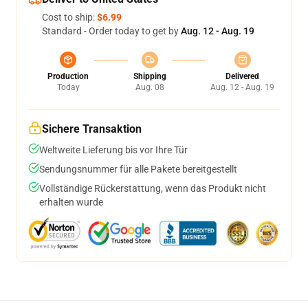
Cost to ship:
$6.99
Standard - Order today to get by
Aug. 12 - Aug. 19
Production
Shipping
Delivered
Today
Aug. 08
Aug. 12 - Aug. 19
Sichere Transaktion
Weltweite Lieferung bis vor Ihre Tür
Sendungsnummer für alle Pakete bereitgestellt
Vollständige Rückerstattung, wenn das Produkt nicht
erhalten wurde