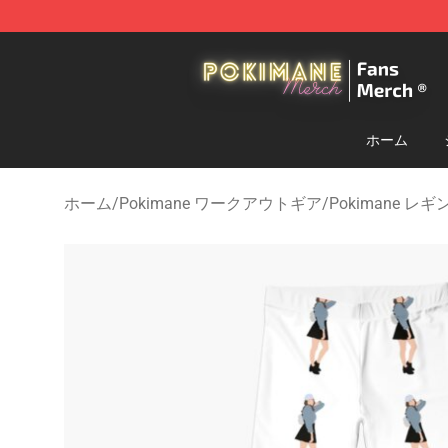
Pokimane Store - Official Pokimane Merchandise Shop
ホーム
ホーム
/
Pokimane ワークアウトギア
/
Pokimane レギ