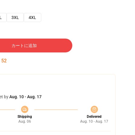
L
3XL
4XL
カートに追加
:
52
et by
Aug. 10 - Aug. 17
Shipping
Delivered
Aug. 06
Aug. 10 - Aug. 17