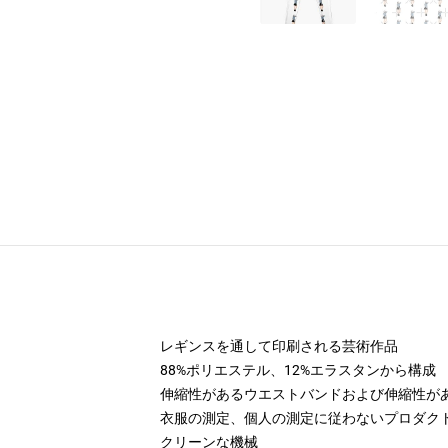
レギンスを通して印刷される芸術作品
88%ポリエステル、12%エラスタンから構成
伸縮性があるウエストバンドおよび伸縮性が
衣服の測定、個人の測定に従わないプロダク
クリーンな機械