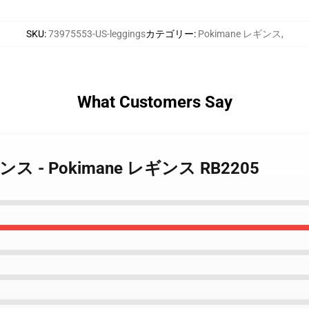
SKU
:
73975553-US-leggings
カテゴリー
:
Pokimane レギンス
,
What Customers Say
 レギンス - Pokimane レギンス RB2205