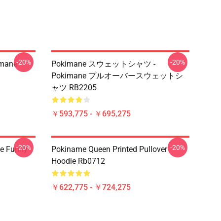
-20%
-20%
imane
Pokimane スウェットシャツ -
Pokimane プルオーバースウェットシ
ャツ RB2205
￥593,775 - ￥695,275
-20%
-20%
e Funny
Pokiname Queen Printed Pullover
Hoodie Rb0712
￥622,775 - ￥724,275