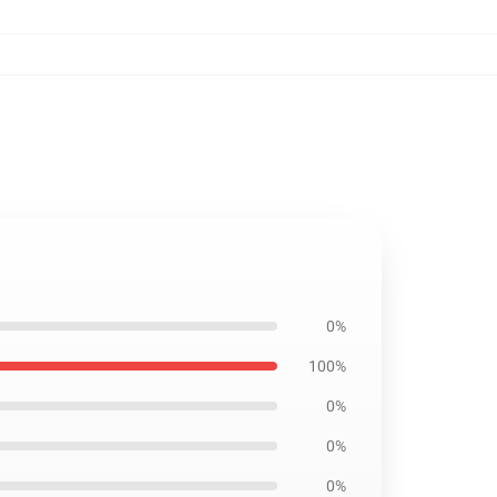
0%
100%
0%
0%
0%