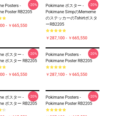
-20%
-20%
e Posters -
Pokimane ポスター -
ne Poster RB2205
Pokimane Simpのmememe
のステッカーのtshirtポスタ
ーRB2205
00 - ￥665,550
￥287,100 - ￥665,550
-20%
-20%
ane ポスター -
Pokimane Posters -
ane ポスター RB2205
Pokimane Poster RB2205
00 - ￥665,550
￥287,100 - ￥665,550
-20%
-20%
ane ポスター -
Pokimane Posters -
ane ポスター RB2205
Pokimane Poster RB2205