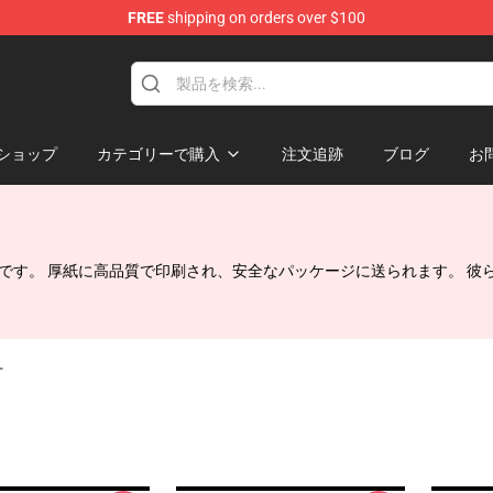
FREE
shipping on orders over $100
ショップ
カテゴリーで購入
注文追跡
ブログ
お
に最適です。 厚紙に高品質で印刷され、安全なパッケージに送られます。
ー