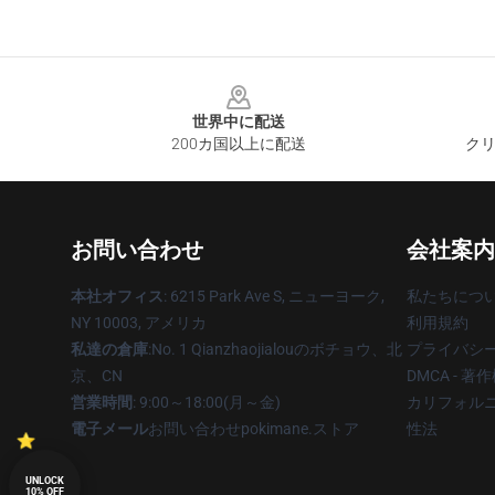
Footer
世界中に配送
200カ国以上に配送
クリ
お問い合わせ
会社案内
本社オフィス
: 6215 Park Ave S, ニューヨーク,
私たちにつ
NY 10003, アメリカ
利用規約
私達の倉庫
:No. 1 Qianzhaojialouのボチョウ、北
プライバシ
京、CN
DMCA - 
営業時間
: 9:00～18:00(月～金)
カリフォルニ
電子メール
お問い合わせpokimane.ストア
性法
UNLOCK
10% OFF