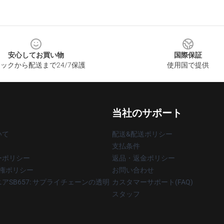
安心してお買い物
国際保証
ックから配送まで24/7保護
使用国で提供
当社のサポート
いて
配送&配送ポリシー
支払条件
ーポリシー
返品・返金ポリシー
著作権ポリシー
お問い合わせ
アSB657: サプライチェーンの透明
カスタマーサポート(FAQ)
スタッフ