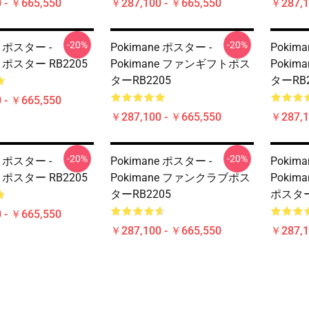
 - ￥665,550
￥287,100 - ￥665,550
￥287,1
-20%
-20%
e ポスター -
Pokimane ポスター -
Pokim
e ポスター RB2205
Pokimane ファンギフトポス
Poki
ターRB2205
ターRB2
 - ￥665,550
￥287,100 - ￥665,550
￥287,1
-20%
-20%
e ポスター -
Pokimane ポスター -
Pokim
e ポスター RB2205
Pokimane ファンクラブポス
Poki
ターRB2205
ポスター
 - ￥665,550
￥287,100 - ￥665,550
￥287,1