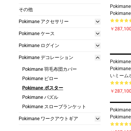
Pokiman
その他
Pokiman
Pokimane アクセサリー
￥287,100
Pokimane ケース
Pokimane ログイン
Pokimane デコレーション
Pokiman
Pokima
Pokimane 羽毛布団カバー
いミームポ
Pokimane ピロー
Pokimane ポスター
￥287,100
Pokimane パズル
Pokimane スローブランケット
Pokiman
Pokiman
Pokimane ワークアウトギア