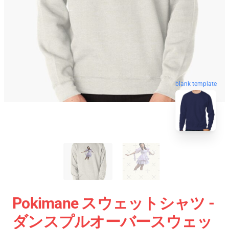
blank template
Pokimane スウェットシャツ -
ダンスプルオーバースウェッ