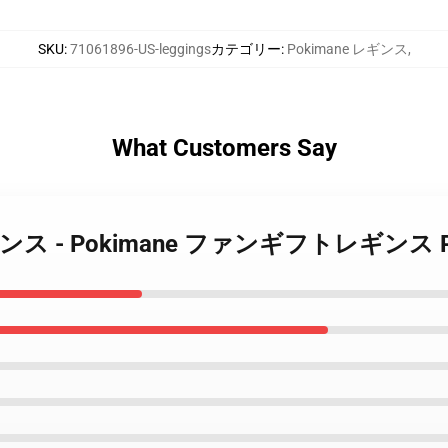
SKU
:
71061896-US-leggings
カテゴリー
:
Pokimane レギンス
,
What Customers Say
ne レギンス - Pokimane ファンギフトレギンス 