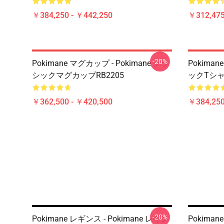
￥384,250 - ￥442,250
￥312,47
-20%
Pokimane マグカップ - Pokimane クラ
Pokiman
シックマグカップRB2205
ックTシャ
￥362,500 - ￥420,500
￥384,250
-20%
Pokimane レギンス - Pokimane レギン
Pokiman