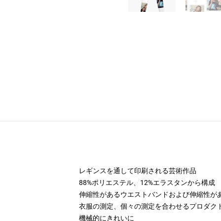
レギンスを通して印刷される芸術作品
88%ポリエステル、12%エラスタンから構成
伸縮性があるウエストバンドおよび伸縮性が
衣服の測定、個々の測定を合わせるプロダク
機械的にきれいに