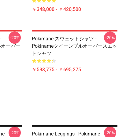
￥348,000 - ￥420,500
-20%
-20%
-
Pokimane スウェットシャツ -
プルオーバー
Pokinameクイーンプルオーバースエッ
トシャツ
￥593,775 - ￥695,275
-20%
-20%
ne
Pokimane Leggings - Pokimane