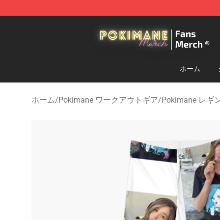
Pokimane Store - Official Pokimane Merchandise Shop
ホーム
ホーム
/
Pokimane ワークアウトギア
/
Pokimane レギ