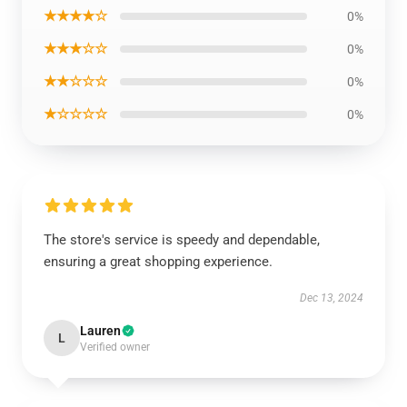
★★★★☆
0%
★★★☆☆
0%
★★☆☆☆
0%
★☆☆☆☆
0%
The store's service is speedy and dependable,
ensuring a great shopping experience.
Dec 13, 2024
Lauren
L
Verified owner