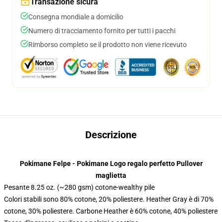
Transazione sicura
Consegna mondiale a domicilio
Numero di tracciamento fornito per tutti i pacchi
Rimborso completo se il prodotto non viene ricevuto
Descrizione
Pokimane Felpe - Pokimane Logo regalo perfetto Pullover
maglietta
Pesante 8.25 oz. (~280 gsm) cotone-wealthy pile
Colori stabili sono 80% cotone, 20% poliestere. Heather Gray è di 70%
cotone, 30% poliestere. Carbone Heather è 60% cotone, 40% poliestere