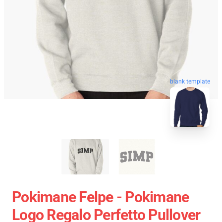
blank template
Pokimane Felpe - Pokimane
Logo Regalo Perfetto Pullover