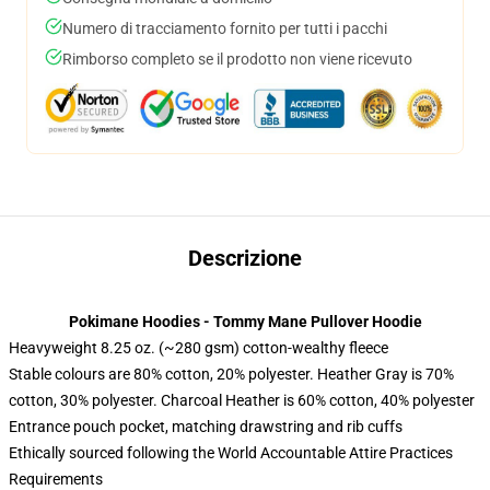
Numero di tracciamento fornito per tutti i pacchi
Rimborso completo se il prodotto non viene ricevuto
Descrizione
Pokimane Hoodies - Tommy Mane Pullover Hoodie
Heavyweight 8.25 oz. (~280 gsm) cotton-wealthy fleece
Stable colours are 80% cotton, 20% polyester. Heather Gray is 70%
cotton, 30% polyester. Charcoal Heather is 60% cotton, 40% polyester
Entrance pouch pocket, matching drawstring and rib cuffs
Ethically sourced following the World Accountable Attire Practices
Requirements