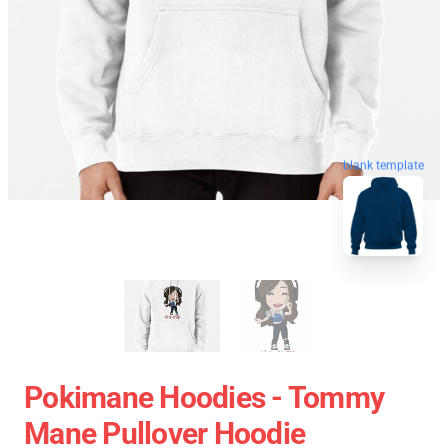
blank template
Pokimane Hoodies - Tommy
Mane Pullover Hoodie