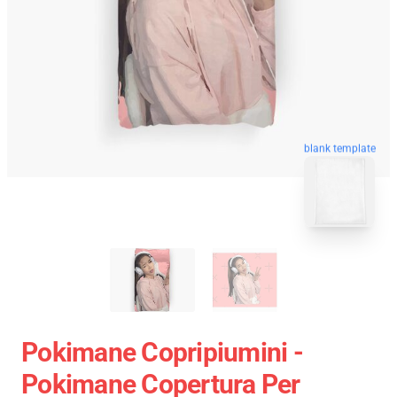
blank template
Pokimane Copripiumini -
Pokimane Copertura Per