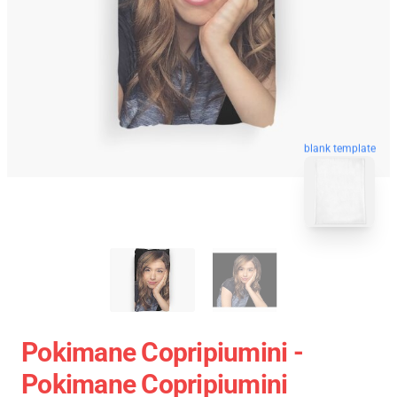
blank template
Pokimane Copripiumini -
Pokimane Copripiumini