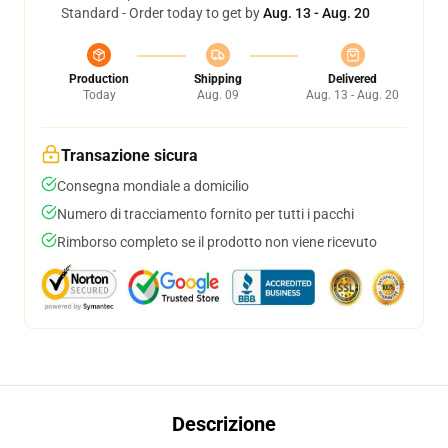
Standard - Order today to get by
Aug. 13 - Aug. 20
Production
Shipping
Delivered
Today
Aug. 09
Aug. 13 - Aug. 20
Transazione sicura
Consegna mondiale a domicilio
Numero di tracciamento fornito per tutti i pacchi
Rimborso completo se il prodotto non viene ricevuto
Descrizione