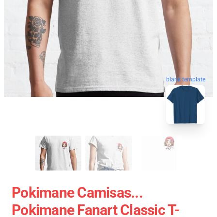
blank template
Pokimane Camisas...
Pokimane Fanart Classic T-