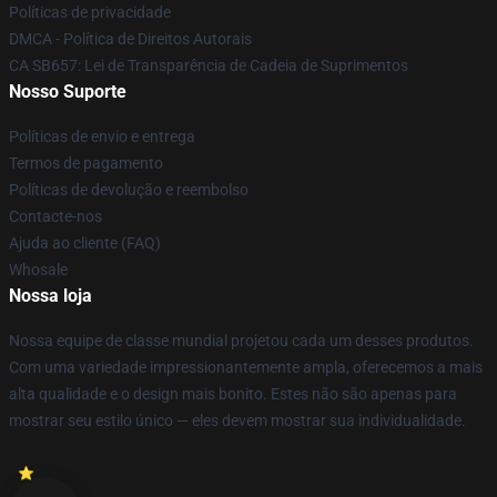
Políticas de privacidade
DMCA - Política de Direitos Autorais
CA SB657: Lei de Transparência de Cadeia de Suprimentos
Nosso Suporte
Políticas de envio e entrega
Termos de pagamento
Políticas de devolução e reembolso
Contacte-nos
Ajuda ao cliente (FAQ)
Whosale
Nossa loja
Nossa equipe de classe mundial projetou cada um desses produtos.
Com uma variedade impressionantemente ampla, oferecemos a mais
alta qualidade e o design mais bonito. Estes não são apenas para
mostrar seu estilo único — eles devem mostrar sua individualidade.