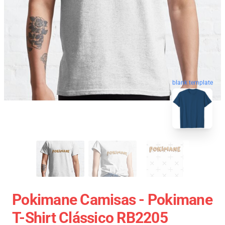
blank template
Pokimane Camisas - Pokimane
T-Shirt Clássico RB2205