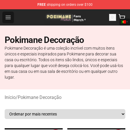
FREE
shipping on orders over $100
Pokimane Store - Official Pokimane Merchandise Shop
Open menu
Pokimane Decoração
Pokimane Decoração é uma coleção incrível com muitos itens
únicos e especiais inspirados para Pokimane para decorar sua
casa ou escritório. Todos os itens são lindos, únicos e especiais
para qualquer lugar que você deseja colocá-los. Você pode usá-los
em sua casa ou em sua sala de escritório ou em qualquer outro
lugar.
Início
/
Pokimane Decoração