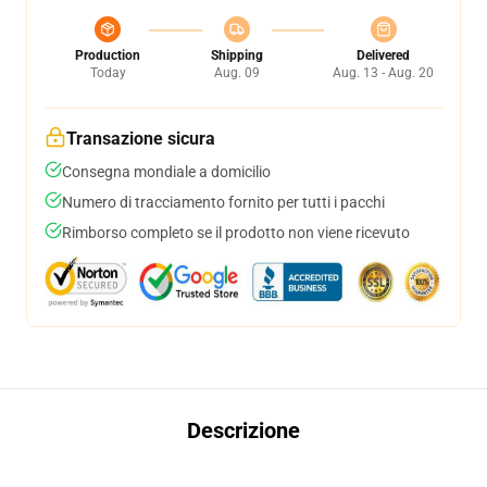
Production
Shipping
Delivered
Today
Aug. 09
Aug. 13 - Aug. 20
Transazione sicura
Consegna mondiale a domicilio
Numero di tracciamento fornito per tutti i pacchi
Rimborso completo se il prodotto non viene ricevuto
Descrizione