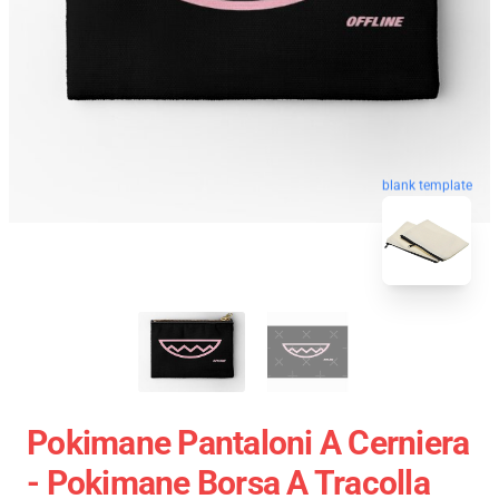
blank template
Pokimane Pantaloni A Cerniera
- Pokimane Borsa A Tracolla