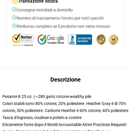
Transazione sicura
Consegna mondiale a domicilio
Numero di tracciamento fornito per tutti i pacchi
Rimborso completo se il prodotto non viene ricevuto
Descrizione
Pesante 8.25 oz. (~280 gsm) cotone-wealthy pile
Colori stabili sono 80% cotone, 20% poliestere. Heather Gray è di 70%
cotone, 30% poliestere. Carbone Heather è 60% cotone, 40% poliestere
Tasca d'ingresso, coulisse e polsini a costine
Eticamente fonte dopo il World Accountable Attire Practices Requisiti