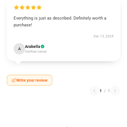
Everything is just as described. Definitely worth a
purchase!
Dec 13, 2024
Arabella
A
Verified owner
Write your review
1
/
1