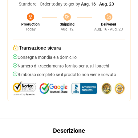
Standard - Order today to get by
Aug. 16 - Aug. 23
Production
Shipping
Delivered
Today
Aug. 12
Aug. 16 - Aug. 23
Transazione sicura
Consegna mondiale a domicilio
Numero di tracciamento fornito per tutti i pacchi
Rimborso completo se il prodotto non viene ricevuto
Descrizione