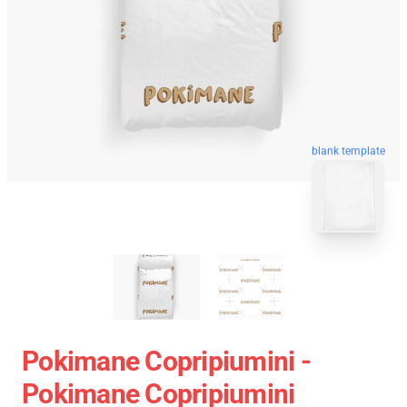
blank template
Pokimane Copripiumini -
Pokimane Copripiumini