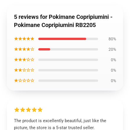
5 reviews for Pokimane Copripiumini -
Pokimane Copripiumini RB2205
★★★★★
80%
★★★★☆
20%
★★★☆☆
0%
★★☆☆☆
0%
★☆☆☆☆
0%
The product is excellently beautiful, just like the
picture, the store is a 5-star trusted seller.