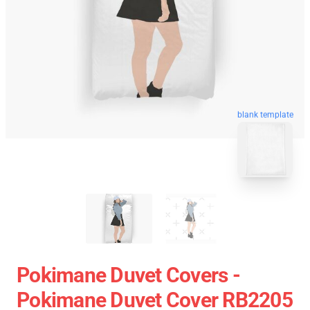
blank template
Pokimane Duvet Covers -
Pokimane Duvet Cover RB2205