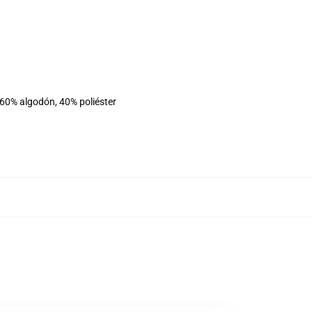
 60% algodón, 40% poliéster