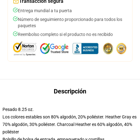
Transacción segura
Entrega mundial a tu puerta
Número de seguimiento proporcionado para todos los
paquetes
Reembolso completo si el producto no es recibido
Descripción
Pesado 8.25 oz.
Los colores estables son 80% algodón, 20% poliéster. Heather Gray es
70% algodón, 30% poliéster. Charcoal Heather es 60% algodón, 40%
poliéster
Bolsillo de bolsa de entrada, empaquetado y costillas