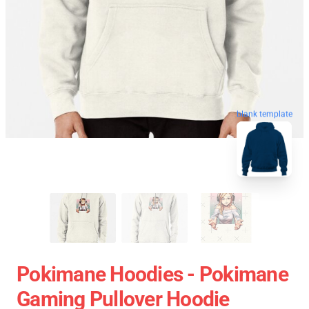
blank template
Pokimane Hoodies - Pokimane
Gaming Pullover Hoodie