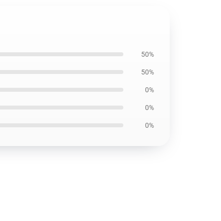
50%
50%
0%
0%
0%