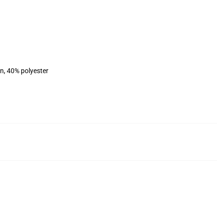
on, 40% polyester