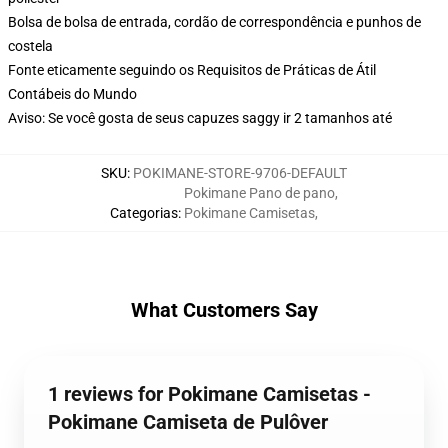
Bolsa de bolsa de entrada, cordão de correspondência e punhos de
costela
Fonte eticamente seguindo os Requisitos de Práticas de Átil
Contábeis do Mundo
Aviso: Se você gosta de seus capuzes saggy ir 2 tamanhos até
SKU
:
POKIMANE-STORE-9706-DEFAULT
Pokimane Pano de pano
,
Categorias
:
Pokimane Camisetas
,
What Customers Say
1 reviews for Pokimane Camisetas -
Pokimane Camiseta de Pulôver