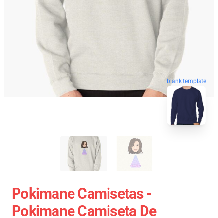
blank template
Pokimane Camisetas -
Pokimane Camiseta De