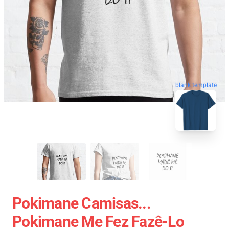
blank template
Pokimane Camisas...
Pokimane Me Fez Fazê-Lo